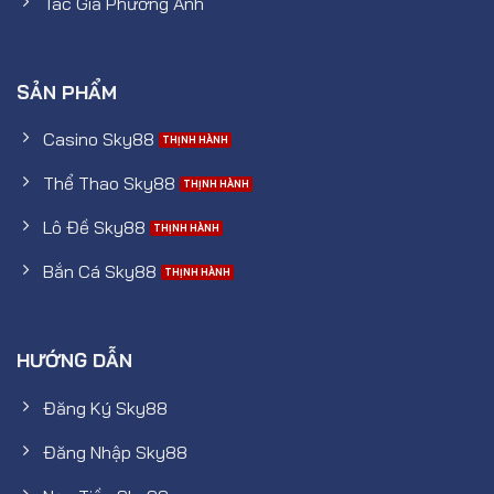
Tác Giả Phương Anh
SẢN PHẨM
Casino Sky88
Thể Thao Sky88
Lô Đề Sky88
Bắn Cá Sky88
HƯỚNG DẪN
Đăng Ký Sky88
Đăng Nhập Sky88