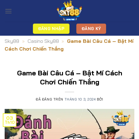
Chuyển
đến
nội
dung
ĐĂNG NHẬP
ĐĂNG KÝ
Sky88
»
Casino Sky88
»
Game Bài Câu Cá – Bật Mí
Cách Chơi Chiến Thắng
Game Bài Câu Cá – Bật Mí Cách
Chơi Chiến Thắng
ĐÃ ĐĂNG TRÊN
THÁNG 10 3, 2024
BỞI
03
Th10