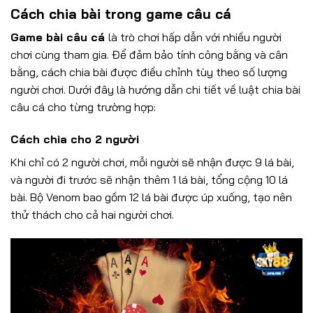
Cách chia bài trong game câu cá
Game bài câu cá
là trò chơi hấp dẫn với nhiều người
chơi cùng tham gia. Để đảm bảo tính công bằng và cân
bằng, cách chia bài được điều chỉnh tùy theo số lượng
người chơi. Dưới đây là hướng dẫn chi tiết về luật chia bài
câu cá cho từng trường hợp:
Cách chia cho 2 người
Khi chỉ có 2 người chơi, mỗi người sẽ nhận được 9 lá bài,
và người đi trước sẽ nhận thêm 1 lá bài, tổng cộng 10 lá
bài. Bộ Venom bao gồm 12 lá bài được úp xuống, tạo nên
thử thách cho cả hai người chơi.