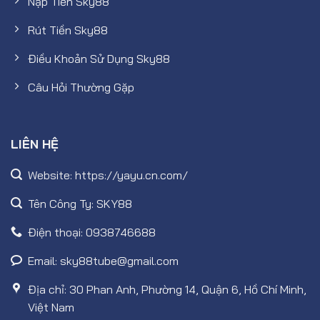
Nạp Tiền Sky88
Rút Tiền Sky88
Điều Khoản Sử Dụng Sky88
Câu Hỏi Thường Gặp
LIÊN HỆ
Website: https://yayu.cn.com/
Tên Công Ty: SKY88
Điện thoại: 0938746688
Email:
sky88tube@gmail.com
Địa chỉ: 30 Phan Anh, Phường 14, Quận 6, Hồ Chí Minh,
Việt Nam