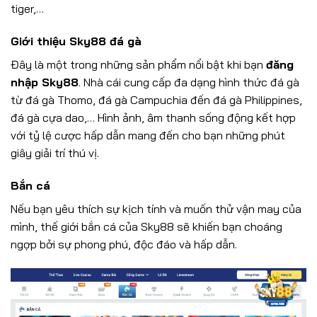
tiger,…
Giới thiệu Sky88 đá gà
Đây là một trong những sản phẩm nổi bật khi bạn
đăng
nhập Sky88
. Nhà cái cung cấp đa dạng hình thức đá gà
từ đá gà Thomo, đá gà Campuchia đến đá gà Philippines,
đá gà cựa dao,… Hình ảnh, âm thanh sống động kết hợp
với tỷ lệ cược hấp dẫn mang đến cho bạn những phút
giây giải trí thú vị.
Bắn cá
Nếu bạn yêu thích sự kịch tính và muốn thử vận may của
mình, thế giới bắn cá của Sky88 sẽ khiến bạn choáng
ngợp bởi sự phong phú, độc đáo và hấp dẫn.