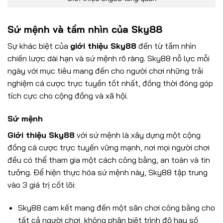
Sứ mệnh và tầm nhìn của Sky88
Sự khác biệt của
giới thiệu Sky88
đến từ tầm nhìn
chiến lược dài hạn và sứ mệnh rõ ràng. Sky88 nỗ lực mỗi
ngày với mục tiêu mang đến cho người chơi những trải
nghiệm cá cược trực tuyến tốt nhất, đồng thời đóng góp
tích cực cho cộng đồng và xã hội.
Sứ mệnh
Giới thiệu Sky88
với sứ mệnh là xây dựng một cộng
đồng cá cược trực tuyến vững mạnh, nơi mọi người chơi
đều có thể tham gia một cách công bằng, an toàn và tin
tưởng. Để hiện thực hóa sứ mệnh này, Sky88 tập trung
vào 3 giá trị cốt lõi:
Sky88 cam kết mang đến một sân chơi công bằng cho
tất cả người chơi, không phân biệt trình độ hay số