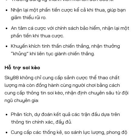
Nhận lại một phần tiền cược kể cả khi thua, giúp bạn
giảm thiểu rủi ro.
An tâm cá cược với chính sách bảo hiểm, nhận lại một
phần tiền khi thua cược.
Khuyến khích tinh thần chiến thắng, nhận thưởng
“khủng” khi liên tục giành chiến thắng.
Hỗ trợ soi kèo
Sky88 không chỉ cung cấp sảnh cược thể thao chất
lượng mà còn đồng hành cùng người chơi bằng cách
cung cấp thông tin soi kèo, nhận định chuyên sâu từ đội
ngũ chuyên gia:
Phân tích, dự đoán kết quả các trận đấu dựa trên
thông tin chính xác, đầy đủ.
Cung cấp các thống kê, so sánh lực lượng, phong độ