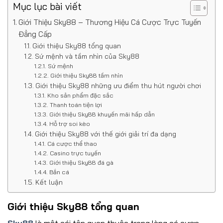
Mục lục bài viết
Giới Thiệu Sky88 – Thương Hiệu Cá Cược Trực Tuyến
Đẳng Cấp
Giới thiệu Sky88 tổng quan
Sứ mệnh và tầm nhìn của Sky88
Sứ mệnh
Giới thiệu Sky88 tầm nhìn
Giới thiệu Sky88 những ưu điểm thu hút người chơi
Kho sản phẩm đặc sắc
Thanh toán tiện lợi
Giới thiệu Sky88 khuyến mãi hấp dẫn
Hỗ trợ soi kèo
Giới thiệu Sky88 với thế giới giải trí đa dạng
Cá cược thể thao
Casino trực tuyến
Giới thiệu Sky88 đá gà
Bắn cá
Kết luận
Giới thiệu Sky88 tổng quan