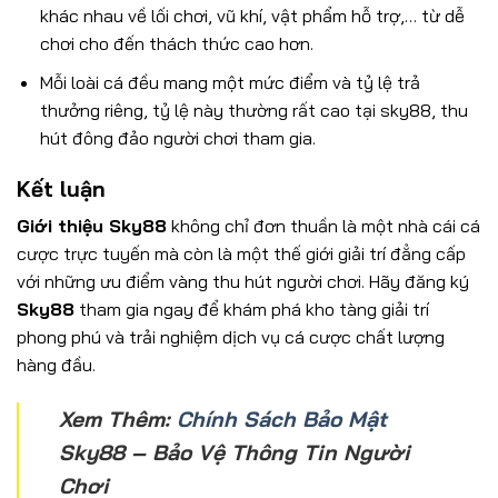
khác nhau về lối chơi, vũ khí, vật phẩm hỗ trợ,… từ dễ
chơi cho đến thách thức cao hơn.
Mỗi loài cá đều mang một mức điểm và tỷ lệ trả
thưởng riêng, tỷ lệ này thường rất cao tại sky88, thu
hút đông đảo người chơi tham gia.
Kết luận
Giới thiệu Sky88
không chỉ đơn thuần là một nhà cái cá
cược trực tuyến mà còn là một thế giới giải trí đẳng cấp
với những ưu điểm vàng thu hút người chơi. Hãy
đăng ký
Sky88
tham gia ngay để khám phá kho tàng giải trí
phong phú và trải nghiệm dịch vụ cá cược chất lượng
hàng đầu.
Xem Thêm:
Chính Sách Bảo Mật
Sky88 – Bảo Vệ Thông Tin Người
Chơi