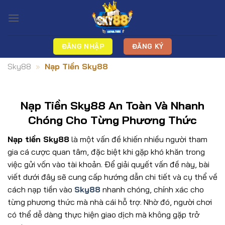
Chuyển
đến
nội
dung
ĐĂNG NHẬP
ĐĂNG KÝ
Sky88
»
Nạp Tiền Sky88
Nạp Tiền Sky88 An Toàn Và Nhanh
Chóng Cho Từng Phương Thức
Nạp tiền Sky88
là một vấn đề khiến nhiều người tham
gia cá cược quan tâm, đặc biệt khi gặp khó khăn trong
việc gửi vốn vào tài khoản. Để giải quyết vấn đề này, bài
viết dưới đây sẽ cung cấp hướng dẫn chi tiết và cụ thể về
cách nạp tiền vào
Sky88
nhanh chóng, chính xác cho
từng phương thức mà nhà cái hỗ trợ. Nhờ đó, người chơi
có thể dễ dàng thực hiện giao dịch mà không gặp trở