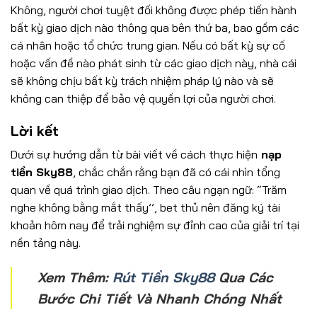
Không, người chơi tuyệt đối không được phép tiến hành
bất kỳ giao dịch nào thông qua bên thứ ba, bao gồm các
cá nhân hoặc tổ chức trung gian. Nếu có bất kỳ sự cố
hoặc vấn đề nào phát sinh từ các giao dịch này, nhà cái
sẽ không chịu bất kỳ trách nhiệm pháp lý nào và sẽ
không can thiệp để bảo vệ quyền lợi của người chơi.
Lời kết
Dưới sự hướng dẫn từ bài viết về cách thực hiện
nạp
tiền Sky88
, chắc chắn rằng bạn đã có cái nhìn tổng
quan về quá trình giao dịch. Theo câu ngạn ngữ: “Trăm
nghe không bằng mắt thấy’’, bet thủ nên đăng ký tài
khoản hôm nay để trải nghiệm sự đỉnh cao của giải trí tại
nền tảng này.
Xem Thêm:
Rút Tiền Sky88
Qua Các
Bước Chi Tiết Và Nhanh Chóng Nhất