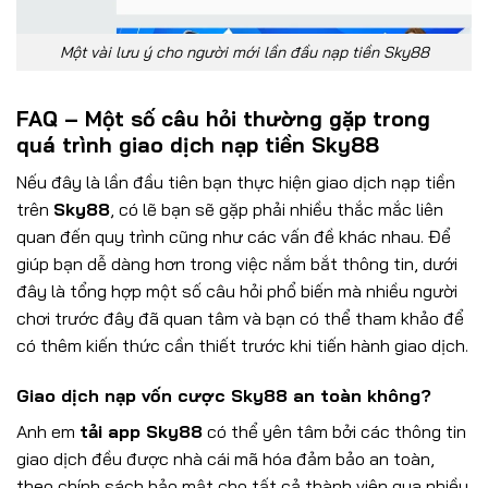
Một vài lưu ý cho người mới lần đầu nạp tiền Sky88
FAQ – Một số câu hỏi thường gặp trong
quá trình giao dịch nạp tiền Sky88
Nếu đây là lần đầu tiên bạn thực hiện giao dịch nạp tiền
trên
Sky88
, có lẽ bạn sẽ gặp phải nhiều thắc mắc liên
quan đến quy trình cũng như các vấn đề khác nhau. Để
giúp bạn dễ dàng hơn trong việc nắm bắt thông tin, dưới
đây là tổng hợp một số câu hỏi phổ biến mà nhiều người
chơi trước đây đã quan tâm và bạn có thể tham khảo để
có thêm kiến thức cần thiết trước khi tiến hành giao dịch.
Giao dịch nạp vốn cược Sky88 an toàn không?
Anh em
tải app Sky88
có thể yên tâm bởi các thông tin
giao dịch đều được nhà cái mã hóa đảm bảo an toàn,
theo chính sách bảo mật cho tất cả thành viên qua nhiều