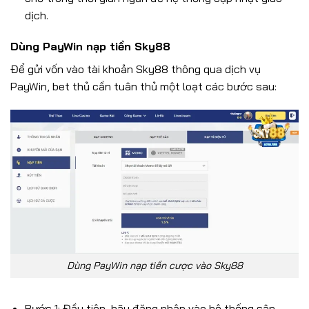
dịch.
Dùng PayWin nạp tiền Sky88
Để gửi vốn vào tài khoản Sky88 thông qua dịch vụ
PayWin, bet thủ cần tuân thủ một loạt các bước sau:
Dùng PayWin nạp tiền cược vào Sky88
Bước 1: Đầu tiên, hãy đăng nhập vào hệ thống sân