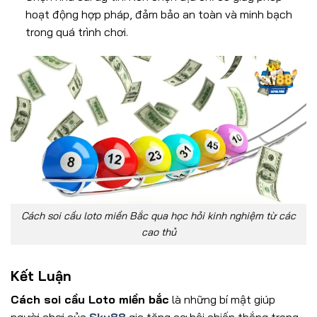
hoạt động hợp pháp, đảm bảo an toàn và minh bạch
trong quá trình chơi.
Cách soi cầu loto miền Bắc qua học hỏi kinh nghiệm từ các
cao thủ
Kết Luận
Cách soi cầu Loto miền bắc
là những bí mật giúp