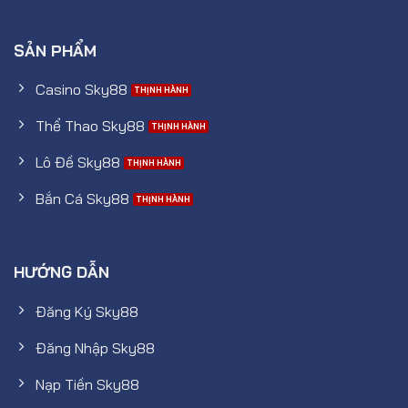
SẢN PHẨM
Casino Sky88
Thể Thao Sky88
Lô Đề Sky88
Bắn Cá Sky88
HƯỚNG DẪN
Đăng Ký Sky88
Đăng Nhập Sky88
Nạp Tiền Sky88