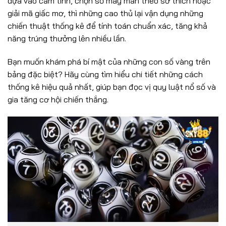
dựa vào cảm tính, chọn số may mắn theo sở thích hoặc
giải mã giấc mơ, thì những cao thủ lại vận dụng những
chiến thuật thống kê để tính toán chuẩn xác, tăng khả
năng trúng thưởng lên nhiều lần.
Bạn muốn khám phá bí mật của những con số vàng trên
bảng đặc biệt? Hãy cùng tìm hiểu chi tiết những cách
thống kê hiệu quả nhất, giúp bạn đọc vị quy luật nổ số và
gia tăng cơ hội chiến thắng.