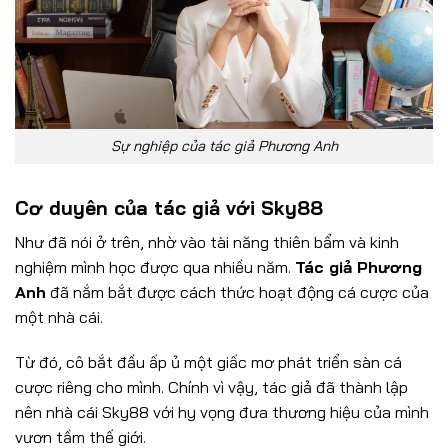
Sự nghiệp của tác giả Phương Anh
Cơ duyên của tác giả với Sky88
Như đã nói ở trên, nhờ vào tài năng thiên bẩm và kinh
nghiệm mình học được qua nhiều năm.
Tác giả Phương
Anh
đã nắm bắt được cách thức hoạt động cá cược của
một nhà cái.
Từ đó, cô bắt đầu ấp ủ một giấc mơ phát triển sàn cá
cược riêng cho mình. Chính vì vậy, tác giả đã thành lập
nên nhà cái Sky88 với hy vọng đưa thương hiệu của mình
vươn tầm thế giới.