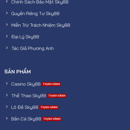
Chính Sách Bảo Mật Sky88
Quyền Riêng Tư Sky88
Miễn Trừ Trách Nhiệm Sky88
Đại Lý Sky88
Tác Giả Phương Anh
SẢN PHẨM
Casino Sky88
Thể Thao Sky88
Lô Đề Sky88
Bắn Cá Sky88