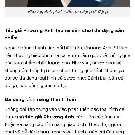
Phương Anh phát triển ứng dụng di động
Tác giả Phương Anh tạo ra sân chơi đa dạng sản
phẩm
Ngoài những thành tích nổi bật trên, Phương Anh đã làm
nên thương hiệu cho nhà cái vươn tầm quốc tế thông qua
các sản phẩm chất lượng cao. Như vậy, người chơi sẽ
không cảm thấy bị nhàm chán trong quá trình tham gia
bởi sự đa dạng loại hình cá cược như: Đánh bài, bắn cá,
đá gà, các sảnh game slot,…
Đa dạng tính năng thanh toán
Không chỉ tập trung vào việc phát triển các loại hình cá
cược mà
tác giả Phương Anh
còn luôn cố gắng cải
thiện và nâng cấp tính năng giao dịch. Theo đó, người
chơi sẽ dễ dàng hơn trong việc thanh toán với đa dạng