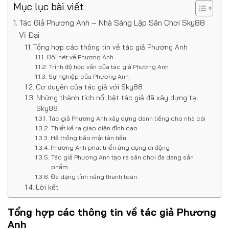
Mục lục bài viết
Tác Giả Phương Anh – Nhà Sáng Lập Sân Chơi Sky88
Vĩ Đại
Tổng hợp các thông tin về tác giả Phương Anh
Đôi nét về Phương Anh
Trình độ học vấn của tác giả Phương Anh
Sự nghiệp của Phương Anh
Cơ duyên của tác giả với Sky88
Những thành tích nổi bật tác giả đã xây dựng tại
Sky88
Tác giả Phương Anh xây dựng danh tiếng cho nhà cái
Thiết kế ra giao diện đỉnh cao
Hệ thống bảo mật tân tiến
Phương Anh phát triển ứng dụng di động
Tác giả Phương Anh tạo ra sân chơi đa dạng sản
phẩm
Đa dạng tính năng thanh toán
Lời kết
Tổng hợp các thông tin về tác giả Phương
Anh