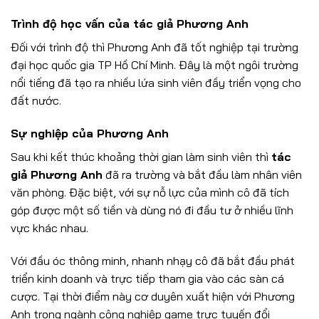
Trình độ học vấn của tác giả Phương Anh
Đối với trình độ thì Phương Anh đã tốt nghiệp tại trường
đại học quốc gia TP Hồ Chí Minh. Đây là một ngôi trường
nổi tiếng đã tạo ra nhiều lứa sinh viên đầy triển vọng cho
đất nước.
Sự nghiệp của Phương Anh
Sau khi kết thúc khoảng thời gian làm sinh viên thì
tác
giả Phương Anh
đã ra trường và bắt đầu làm nhân viên
văn phòng. Đặc biệt, với sự nỗ lực của mình cô đã tích
góp được một số tiền và dùng nó đi đầu tư ở nhiều lĩnh
vực khác nhau.
Với đầu óc thông minh, nhanh nhạy cô đã bắt đầu phát
triển kinh doanh và trực tiếp tham gia vào các sàn cá
cược. Tại thời điểm này cơ duyên xuất hiện với Phương
Anh trong ngành công nghiệp game trực tuyến đổi