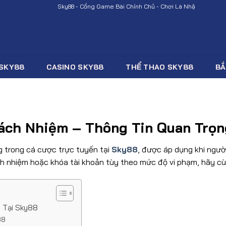
Sky88 - Cổng Game Bài Chính Chủ - Chơi L
 SKY88
CASINO SKY88
THỂ THAO SKY88
BẮ
ách Nhiệm – Thông Tin Quan Trọ
ng trong cá cược trực tuyến tại
Sky88
, được áp dụng khi ngườ
h nhiệm hoặc khóa tài khoản tùy theo mức độ vi phạm, hãy cùng
g Tại Sky88
88