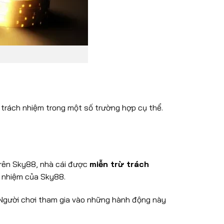
trách nhiệm trong một số trường hợp cụ thể.
 trên Sky88, nhà cái được
miễn trừ trách
h nhiệm của Sky88.
 Người chơi tham gia vào những hành động này