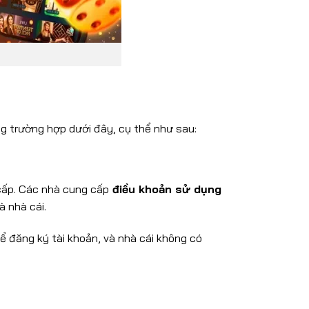
g trường hợp dưới đây, cụ thể như sau:
cấp. Các nhà cung cấp
điều khoản sử dụng
à nhà cái.
 đăng ký tài khoản, và nhà cái không có