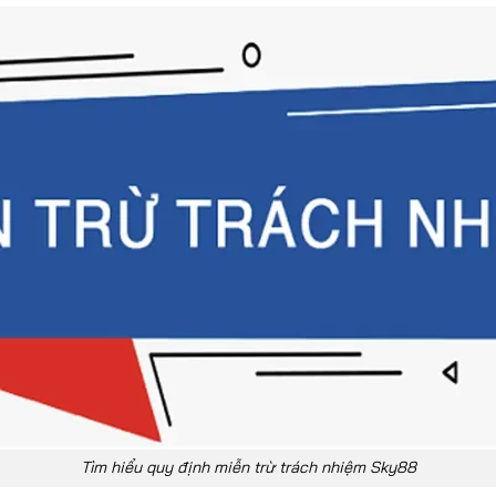
Tìm hiểu quy định miễn trừ trách nhiệm Sky88