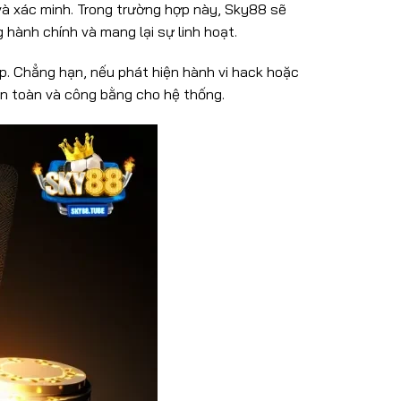
 và xác minh. Trong trường hợp này, Sky88 sẽ
 hành chính và mang lại sự linh hoạt.
áp. Chẳng hạn, nếu phát hiện hành vi hack hoặc
 an toàn và công bằng cho hệ thống.