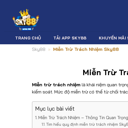
Chuyển
đến
nội
dung
TRANG CHỦ
TẢI APP SKY88
KHUYẾN MÃI
Sky88
»
Miễn Trừ Trách Nhiệm Sky88
Miễn Trừ Tr
Miễn trừ trách nhiệm
là khái niệm quan trọ
kiểm soát. Mức độ miễn trừ có thể từ chối trác
Mục lục bài viết
Miễn Trừ Trách Nhiệm – Thông Tin Quan Trọn
Tìm hiểu quy định miễn trừ trách nhiệm Sky