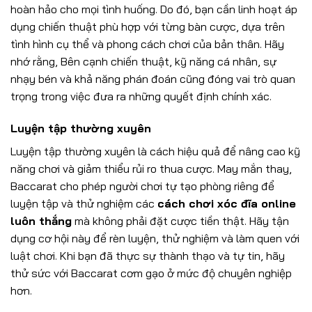
hoàn hảo cho mọi tình huống. Do đó, bạn cần linh hoạt áp
dụng chiến thuật phù hợp với từng bàn cược, dựa trên
tình hình cụ thể và phong cách chơi của bản thân. Hãy
nhớ rằng, Bên cạnh chiến thuật, kỹ năng cá nhân, sự
nhạy bén và khả năng phán đoán cũng đóng vai trò quan
trọng trong việc đưa ra những quyết định chính xác.
Luyện tập thường xuyên
Luyện tập thường xuyên là cách hiệu quả để nâng cao kỹ
năng chơi và giảm thiểu rủi ro thua cược. May mắn thay,
Baccarat cho phép người chơi tự tạo phòng riêng để
luyện tập và thử nghiệm các
cách chơi xóc đĩa online
luôn thắng
mà không phải đặt cược tiền thật. Hãy tận
dụng cơ hội này để rèn luyện, thử nghiệm và làm quen với
luật chơi. Khi bạn đã thực sự thành thạo và tự tin, hãy
thử sức với Baccarat cơm gạo ở mức độ chuyên nghiệp
hơn.