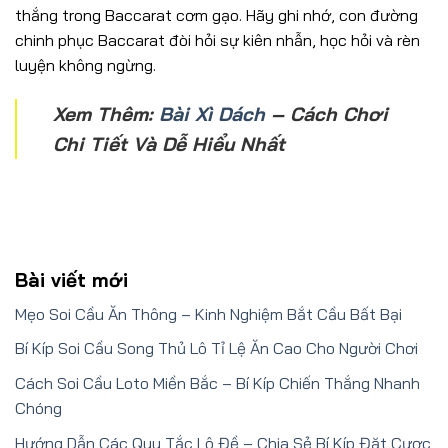
thắng trong Baccarat cơm gạo. Hãy ghi nhớ, con đường
chinh phục Baccarat đòi hỏi sự kiên nhẫn, học hỏi và rèn
luyện không ngừng.
Xem Thêm:
Bài Xì Dách
– Cách Chơi
Chi Tiết Và Dễ Hiểu Nhất
Bài viết mới
Mẹo Soi Cầu Ăn Thông – Kinh Nghiệm Bắt Cầu Bất Bại
Bí Kíp Soi Cầu Song Thủ Lô Tỉ Lệ Ăn Cao Cho Người Chơi
Cách Soi Cầu Loto Miền Bắc – Bí Kíp Chiến Thắng Nhanh
Chóng
Hướng Dẫn Các Quy Tắc Lô Đề – Chia Sẻ Bí Kíp Đặt Cược