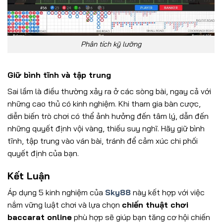
Phân tích kỹ lưỡng
Giữ bình tĩnh và tập trung
Sai lầm là điều thường xảy ra ở các sòng bài, ngay cả với
những cao thủ có kinh nghiệm. Khi tham gia bàn cược,
diễn biến trò chơi có thể ảnh hưởng đến tâm lý, dẫn đến
những quyết định vội vàng, thiếu suy nghĩ. Hãy giữ bình
tĩnh, tập trung vào ván bài, tránh để cảm xúc chi phối
quyết định của bạn.
Kết Luận
Áp dụng 5 kinh nghiệm của
Sky88
này kết hợp với việc
nắm vững luật chơi và lựa chọn
chiến thuật chơi
baccarat online
phù hợp sẽ giúp bạn tăng cơ hội chiến