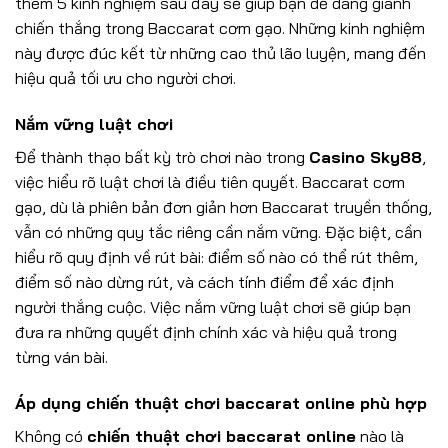
thêm 5 kinh nghiệm sau đây sẽ giúp bạn dễ dàng giành
chiến thắng trong Baccarat cơm gạo. Những kinh nghiệm
này được đúc kết từ những cao thủ lão luyện, mang đến
hiệu quả tối ưu cho người chơi.
Nắm vững luật chơi
Để thành thạo bất kỳ trò chơi nào trong
Casino Sky88
,
việc hiểu rõ luật chơi là điều tiên quyết. Baccarat cơm
gạo, dù là phiên bản đơn giản hơn Baccarat truyền thống,
vẫn có những quy tắc riêng cần nắm vững. Đặc biệt, cần
hiểu rõ quy định về rút bài: điểm số nào có thể rút thêm,
điểm số nào dừng rút, và cách tính điểm để xác định
người thắng cuộc. Việc nắm vững luật chơi sẽ giúp bạn
đưa ra những quyết định chính xác và hiệu quả trong
từng ván bài.
Áp dụng chiến thuật chơi baccarat online phù hợp
Không có
chiến thuật chơi baccarat online
nào là