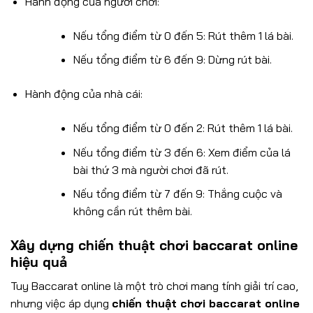
Hành động của người chơi:
Nếu tổng điểm từ 0 đến 5: Rút thêm 1 lá bài.
Nếu tổng điểm từ 6 đến 9: Dừng rút bài.
Hành động của nhà cái:
Nếu tổng điểm từ 0 đến 2: Rút thêm 1 lá bài.
Nếu tổng điểm từ 3 đến 6: Xem điểm của lá
bài thứ 3 mà người chơi đã rút.
Nếu tổng điểm từ 7 đến 9: Thắng cuộc và
không cần rút thêm bài.
Xây dựng chiến thuật chơi baccarat online
hiệu quả
Tuy Baccarat online là một trò chơi mang tính giải trí cao,
nhưng việc áp dụng
chiến thuật chơi baccarat online